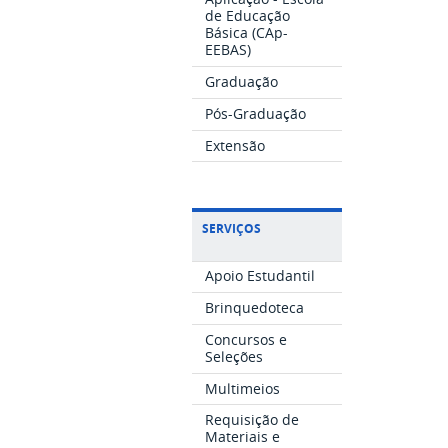
de Educação
Básica (CAp-
EEBAS)
Graduação
Pós-Graduação
Extensão
SERVIÇOS
Apoio Estudantil
Brinquedoteca
Concursos e
Seleções
Multimeios
Requisição de
Materiais e