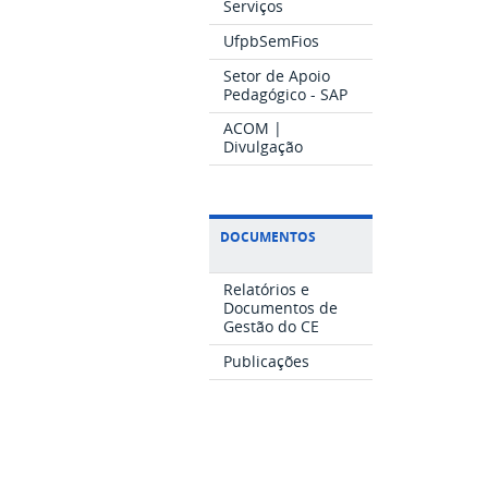
Serviços
UfpbSemFios
Setor de Apoio
Pedagógico - SAP
ACOM |
Divulgação
DOCUMENTOS
Relatórios e
Documentos de
Gestão do CE
Publicações