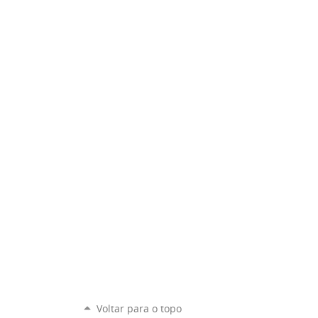
Voltar para o topo