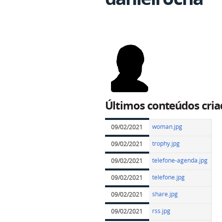
Últimos conteúdos cria
woman.jpg
09/02/2021
trophy.jpg
09/02/2021
telefone-agenda.jpg
09/02/2021
telefone.jpg
09/02/2021
share.jpg
09/02/2021
rss.jpg
09/02/2021