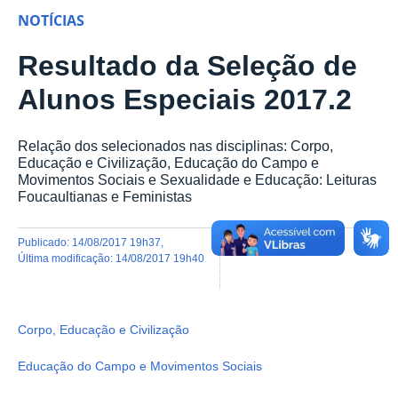
NOTÍCIAS
Resultado da Seleção de
Alunos Especiais 2017.2
Relação dos selecionados nas disciplinas: Corpo,
Educação e Civilização, Educação do Campo e
Movimentos Sociais e Sexualidade e Educação: Leituras
Foucaultianas e Feministas
publicado
:
14/08/2017 19h37
,
última modificação
:
14/08/2017 19h40
Corpo, Educação e Civilização
Educação do Campo e Movimentos Sociais