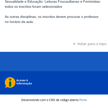
Sexualidade e Educação: Leituras Foucaultianas e Feministas-
todos os inscritos foram selecionados
As outras disciplinas, os inscritos devem procurar o professor
no horário da aula.
Voltar para o topo
Desenvolvido com o CMS de código aberto
Plone