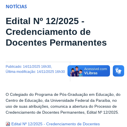
NOTÍCIAS
Edital Nº 12/2025 -
Credenciamento de
Docentes Permanentes
publicado
:
14/11/2025 16h30
,
última modificação
:
14/11/2025 16h30
O Colegiado do Programa de Pós-Graduação em Educação, do
Centro de Educação, da Universidade Federal da Paraíba, no
uso de suas atribuições, comunica a abertura do Processo de
Credenciamento de Docentes Permanentes, Edital Nº 12/2025.
Edital Nº 12/2025 - Credenciamento de Docentes