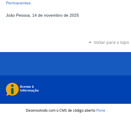
Permanentes
João Pessoa, 14 de novembro de 2025
Voltar para o topo
Desenvolvido com o CMS de código aberto
Plone