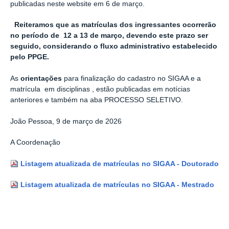
publicadas neste website em 6 de março.
Reiteramos que as matrículas dos ingressantes ocorrerão
no período de 12 a 13 de março, devendo este prazo ser
seguido, considerando o fluxo administrativo estabelecido
pelo PPGE.
As
orientações
para finalização do cadastro no SIGAA e a
matrícula em disciplinas , estão publicadas em notícias
anteriores e também na aba PROCESSO SELETIVO.
João Pessoa, 9 de março de 2026
A Coordenação
Listagem atualizada de matrículas no SIGAA - Doutorado
Listagem atualizada de matrículas no SIGAA - Mestrado