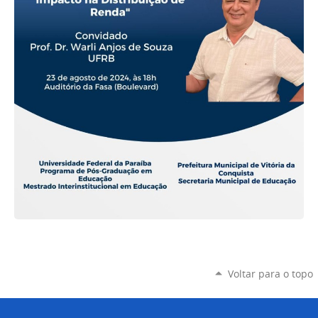
Voltar para o topo