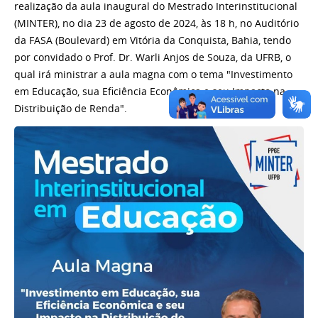
realização da aula inaugural do Mestrado Interinstitucional
(MINTER), no dia 23 de agosto de 2024, às 18 h, no Auditório
da FASA (Boulevard) em Vitória da Conquista, Bahia, tendo
por convidado o Prof. Dr. Warli Anjos de Souza, da UFRB, o
qual irá ministrar a aula magna com o tema "Investimento
em Educação, sua Eficiência Econômica e seu Impacto na
Distribuição de Renda".