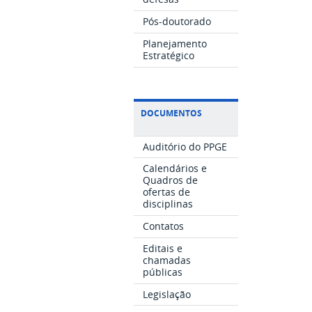
Pós-doutorado
Planejamento
Estratégico
DOCUMENTOS
Auditório do PPGE
Calendários e
Quadros de
ofertas de
disciplinas
Contatos
Editais e
chamadas
públicas
Legislação