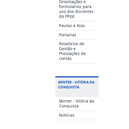
Orientações e
formulários para
uso dos discentes
do PPGE
Pautas e Atas
Portarias
Relatórios de
Gestão e
Prestações de
contas
MINTER - VITÓRIA DA
CONQUISTA
Minter - Vitória da
Conquista
Notícias