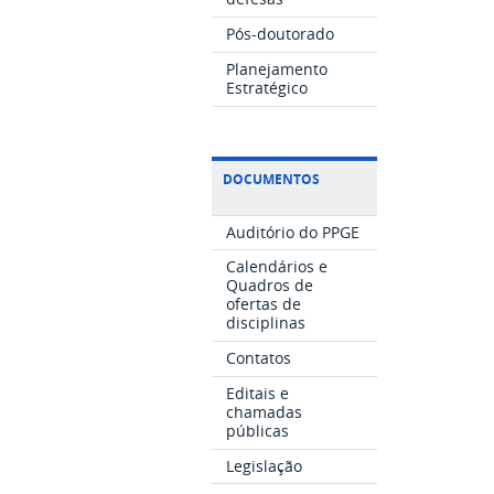
Pós-doutorado
Planejamento
Estratégico
DOCUMENTOS
Auditório do PPGE
Calendários e
Quadros de
ofertas de
disciplinas
Contatos
Editais e
chamadas
públicas
Legislação