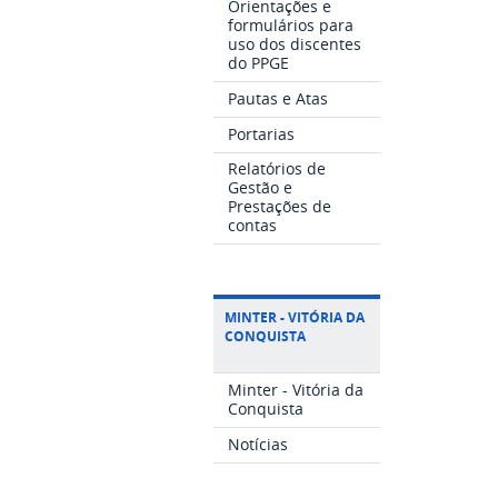
Orientações e
formulários para
uso dos discentes
do PPGE
Pautas e Atas
Portarias
Relatórios de
Gestão e
Prestações de
contas
MINTER - VITÓRIA DA
CONQUISTA
Minter - Vitória da
Conquista
Notícias