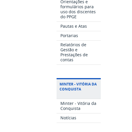
Orientações e
formulários para
uso dos discentes
do PPGE
Pautas e Atas
Portarias
Relatórios de
Gestão e
Prestações de
contas
MINTER - VITÓRIA DA
CONQUISTA
Minter - Vitória da
Conquista
Notícias