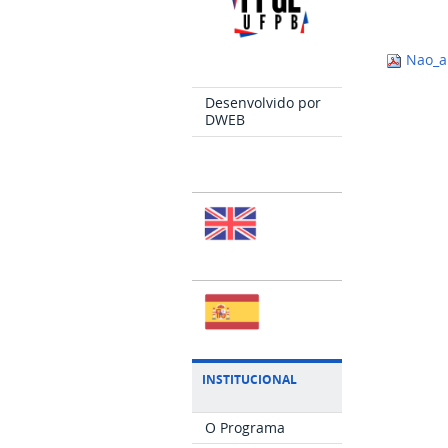
Nao_ap
Desenvolvido por
DWEB
INSTITUCIONAL
O Programa