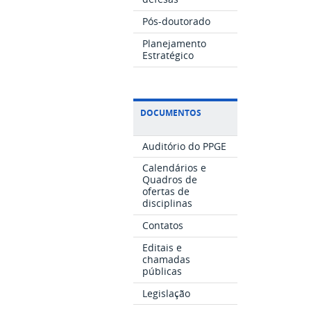
Pós-doutorado
Planejamento
Estratégico
DOCUMENTOS
Auditório do PPGE
Calendários e
Quadros de
ofertas de
disciplinas
Contatos
Editais e
chamadas
públicas
Legislação