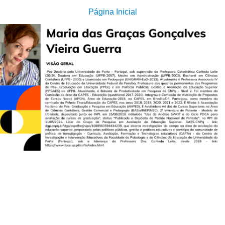
Página Inicial