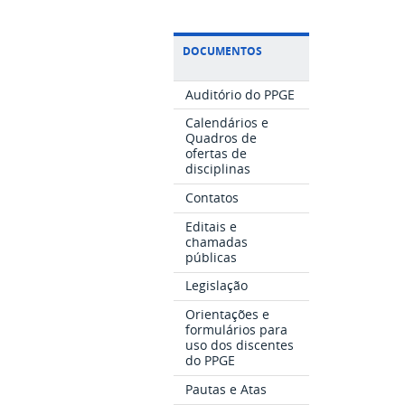
DOCUMENTOS
Auditório do PPGE
Calendários e
Quadros de
ofertas de
disciplinas
Contatos
Editais e
chamadas
públicas
Legislação
Orientações e
formulários para
uso dos discentes
do PPGE
Pautas e Atas