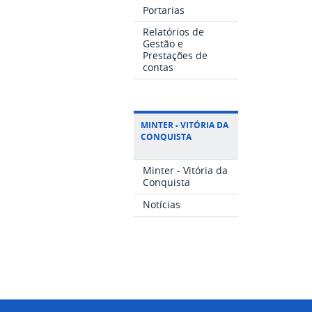
Portarias
Relatórios de
Gestão e
Prestações de
contas
MINTER - VITÓRIA DA
CONQUISTA
Minter - Vitória da
Conquista
Notícias