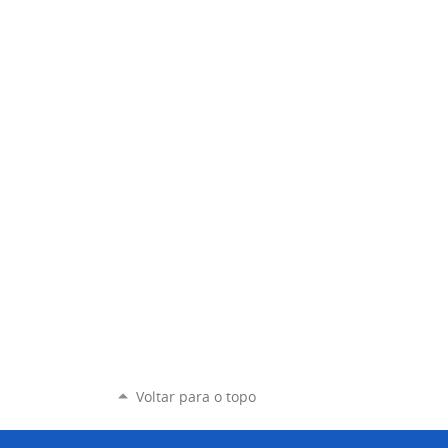
Voltar para o topo