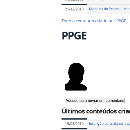
Modelos do Projeto - Me
21/12/2018
Todo o conteúdo criado por PPGE…
PPGE
Últimos conteúdos cria
Inscrição para alunos es
19/03/2019