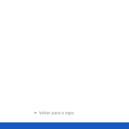
Voltar para o topo