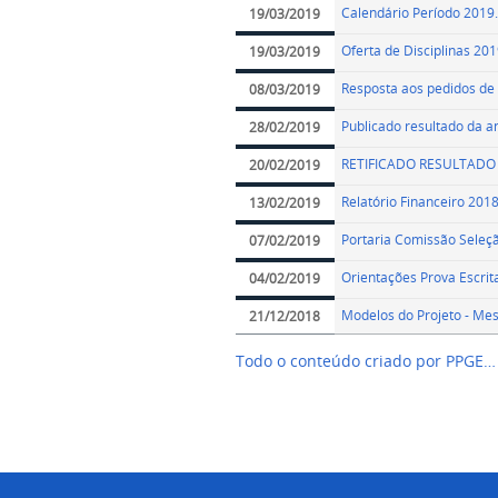
Calendário Período 2019
19/03/2019
Oferta de Disciplinas 20
19/03/2019
Resposta aos pedidos de 
08/03/2019
Publicado resultado da a
28/02/2019
RETIFICADO RESULTADO
20/02/2019
Relatório Financeiro 201
13/02/2019
Portaria Comissão Seleç
07/02/2019
Orientações Prova Escrit
04/02/2019
Modelos do Projeto - Me
21/12/2018
Todo o conteúdo criado por PPGE…