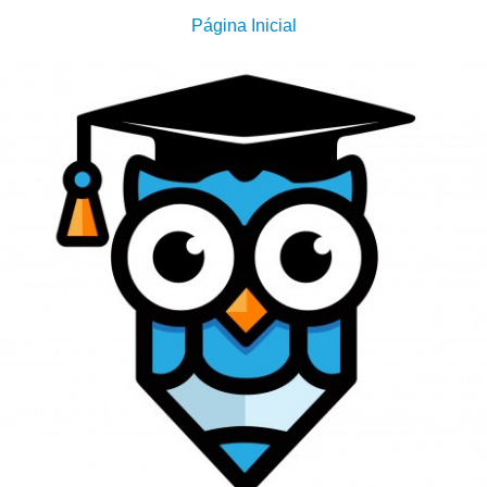
Página Inicial