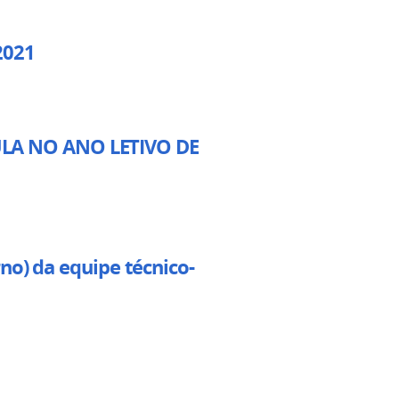
2021
LA NO ANO LETIVO DE
no) da equipe técnico-