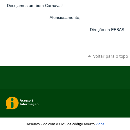
Desejamos um bom Carnaval!
Atenciosamente,
Direção da EEBAS
Voltar para o topo
Desenvolvido com o CMS de código aberto
Plone