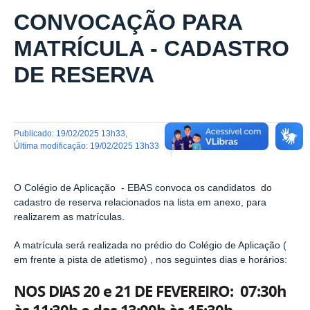
CONVOCAÇÃO PARA
MATRÍCULA - CADASTRO
DE RESERVA
publicado
:
19/02/2025 13h33
,
última modificação
:
19/02/2025 13h33
O Colégio de Aplicação - EBAS convoca os candidatos do
cadastro de reserva relacionados na lista em anexo, para
realizarem as matrículas.
A matrícula será realizada no prédio do Colégio de Aplicação (
em frente a pista de atletismo) , nos seguintes dias e horários:
NOS DIAS 20 e 21 DE FEVEREIRO: 07:30h