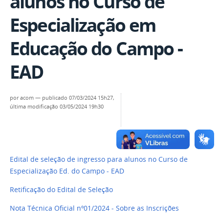
alunos no Curso de
Especialização em
Educação do Campo -
EAD
por
acom
—
publicado
07/03/2024 15h27,
última modificação
03/05/2024 19h30
Edital de seleção de ingresso para alunos no Curso de
Especialização Ed. do Campo - EAD
Retificação do Edital de Seleção
Nota Técnica Oficial nº01/2024 - Sobre as Inscrições