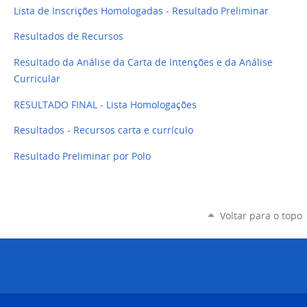
Lista de Inscrições Homologadas - Resultado Preliminar
Resultados de Recursos
Resultado da Análise da Carta de Intenções e da Análise
Curricular
RESULTADO FINAL - Lista Homologações
Resultados - Recursos carta e currículo
Resultado Preliminar por Polo
Voltar para o topo