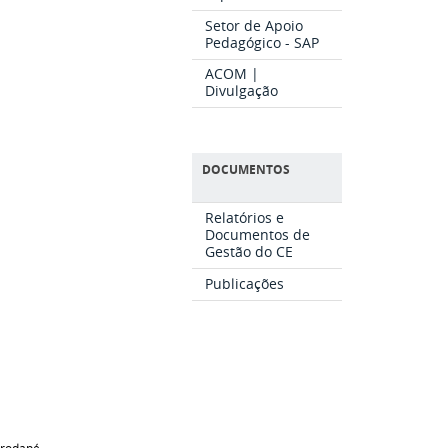
Setor de Apoio
Pedagógico - SAP
ACOM |
Divulgação
DOCUMENTOS
Relatórios e
Documentos de
Gestão do CE
Publicações