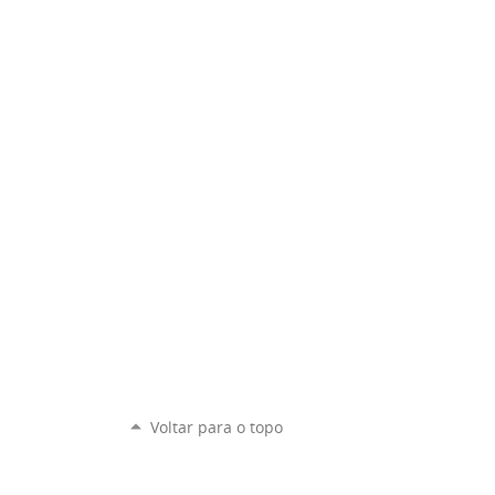
Voltar para o topo