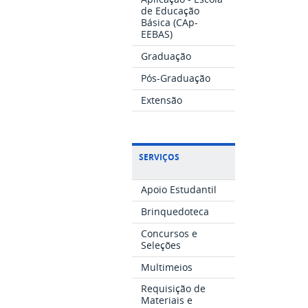
de Educação
Básica (CAp-
EEBAS)
Graduação
Pós-Graduação
Extensão
SERVIÇOS
Apoio Estudantil
Brinquedoteca
Concursos e
Seleções
Multimeios
Requisição de
Materiais e