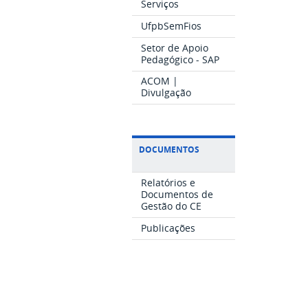
Serviços
UfpbSemFios
Setor de Apoio
Pedagógico - SAP
ACOM |
Divulgação
DOCUMENTOS
Relatórios e
Documentos de
Gestão do CE
Publicações