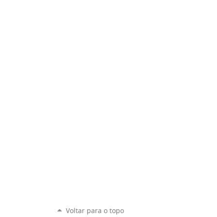
Voltar para o topo