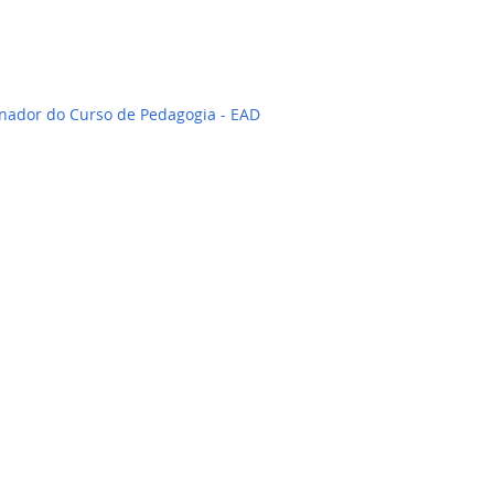
enador do Curso de Pedagogia - EAD