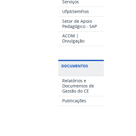
Serviços
UfpbSemFios
Setor de Apoio
Pedagógico - SAP
ACOM |
Divulgação
DOCUMENTOS
Relatórios e
Documentos de
Gestão do CE
Publicações