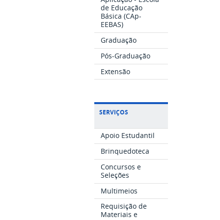
de Educação
Básica (CAp-
EEBAS)
Graduação
Pós-Graduação
Extensão
SERVIÇOS
Apoio Estudantil
Brinquedoteca
Concursos e
Seleções
Multimeios
Requisição de
Materiais e