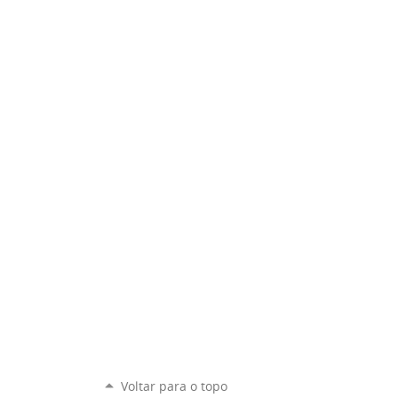
Voltar para o topo