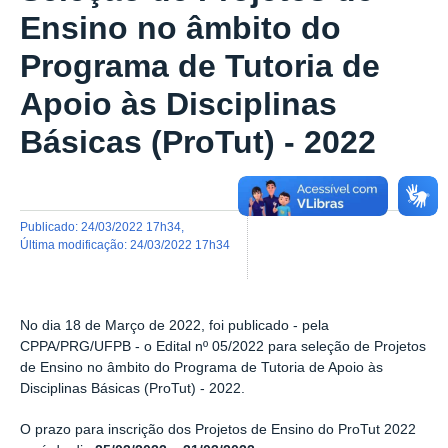
Ensino no âmbito do
Programa de Tutoria de
Apoio às Disciplinas
Básicas (ProTut) - 2022
publicado
:
24/03/2022 17h34
,
última modificação
:
24/03/2022 17h34
No dia 18 de Março de 2022, foi publicado - pela
CPPA/PRG/UFPB
- o Edital
nº 05/2022
para
seleção de Projetos
de Ensino no âmbito do Programa de Tutoria de Apoio às
Disciplinas Básicas (ProTut) - 2022.
O prazo para inscrição dos Projetos de Ensino do ProTut 2022