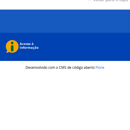
Desenvolvido com o CMS de código aberto
Plone