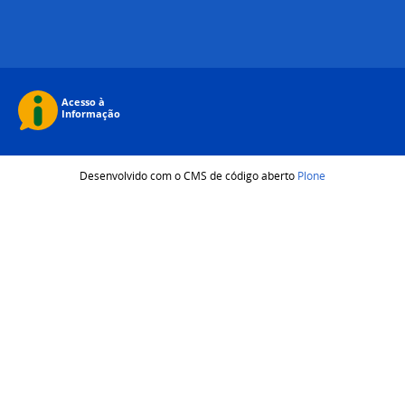
Desenvolvido com o CMS de código aberto
Plone