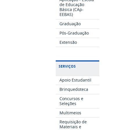
de Educação
Básica (CAp-
EEBAS)
Graduação
Pós-Graduação
Extensão
SERVIÇOS
Apoio Estudantil
Brinquedoteca
Concursos e
Seleções
Multimeios
Requisição de
Materiais e