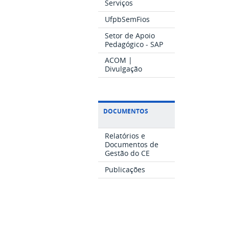
Serviços
UfpbSemFios
Setor de Apoio
Pedagógico - SAP
ACOM |
Divulgação
DOCUMENTOS
Relatórios e
Documentos de
Gestão do CE
Publicações