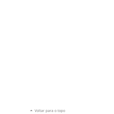
Voltar para o topo