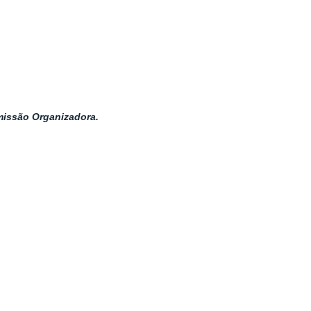
missão Organizadora.