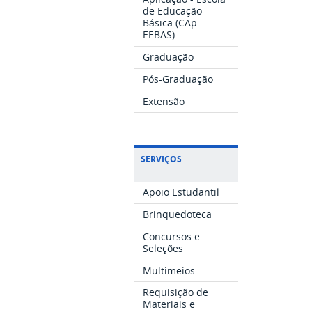
de Educação
Básica (CAp-
EEBAS)
Graduação
Pós-Graduação
Extensão
SERVIÇOS
Apoio Estudantil
Brinquedoteca
Concursos e
Seleções
Multimeios
Requisição de
Materiais e