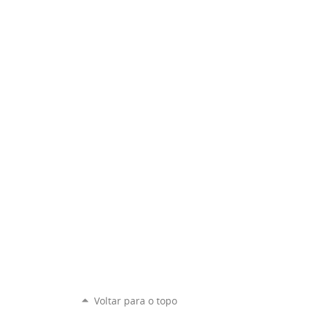
Voltar para o topo