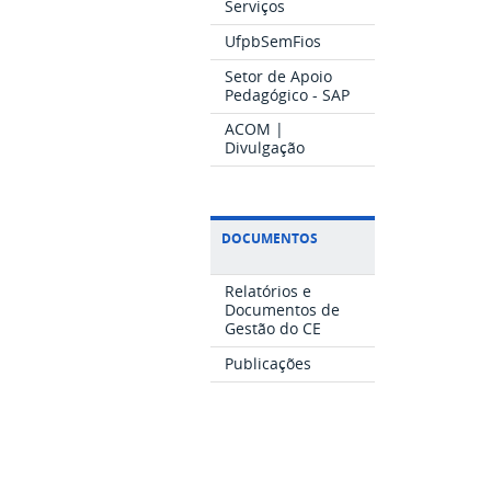
Serviços
UfpbSemFios
Setor de Apoio
Pedagógico - SAP
ACOM |
Divulgação
DOCUMENTOS
Relatórios e
Documentos de
Gestão do CE
Publicações