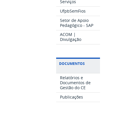
Serviços
UfpbSemFios
Setor de Apoio
Pedagógico - SAP
ACOM |
Divulgação
DOCUMENTOS
Relatórios e
Documentos de
Gestão do CE
Publicações