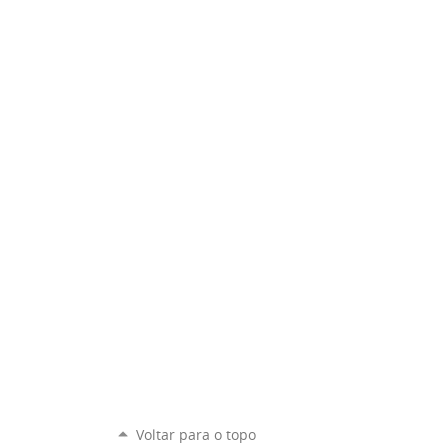
Voltar para o topo