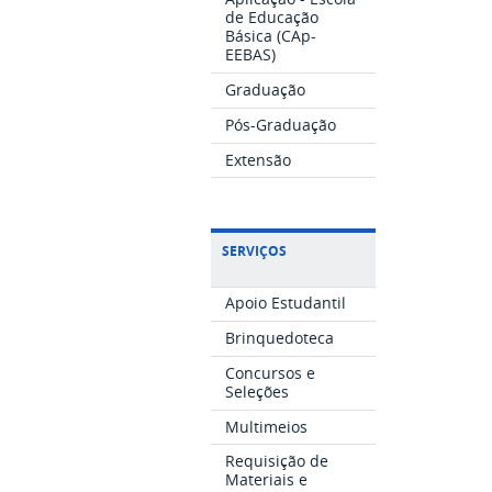
de Educação
Básica (CAp-
EEBAS)
Graduação
Pós-Graduação
Extensão
SERVIÇOS
Apoio Estudantil
Brinquedoteca
Concursos e
Seleções
Multimeios
Requisição de
Materiais e