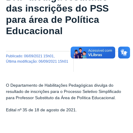
das inscrições do PSS
para área de Política
Educacional
publicado
:
06/09/2021 15h01
,
última modificação
:
06/09/2021 15h01
O Departamento de Habilitações Pedagógicas divulga do
resultado de inscrições para o Processo Seletivo Simplificado
para Professor Substituto da Área de Política Educacional.
Edital nº 35 de 18 de agosto de 2021.