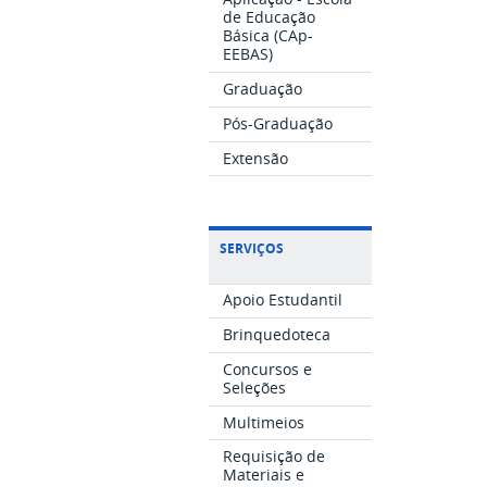
de Educação
Básica (CAp-
EEBAS)
Graduação
Pós-Graduação
Extensão
SERVIÇOS
Apoio Estudantil
Brinquedoteca
Concursos e
Seleções
Multimeios
Requisição de
Materiais e