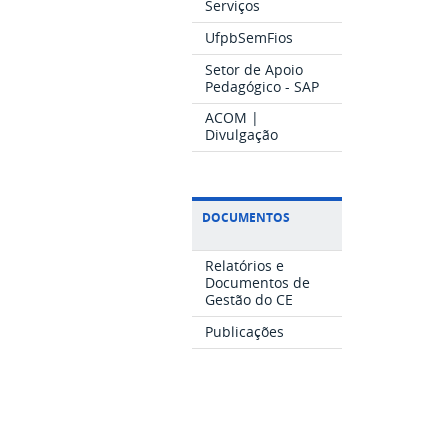
Serviços
UfpbSemFios
Setor de Apoio
Pedagógico - SAP
ACOM |
Divulgação
DOCUMENTOS
Relatórios e
Documentos de
Gestão do CE
Publicações