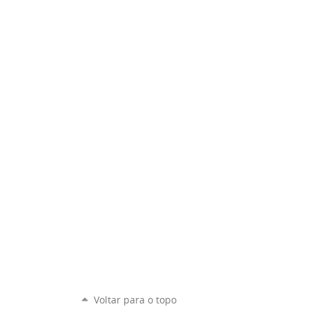
Voltar para o topo