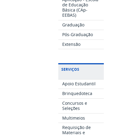
de Educação
Básica (CAp-
EEBAS)
Graduação
Pós-Graduação
Extensão
SERVIÇOS
Apoio Estudantil
Brinquedoteca
Concursos e
Seleções
Multimeios
Requisição de
Materiais e