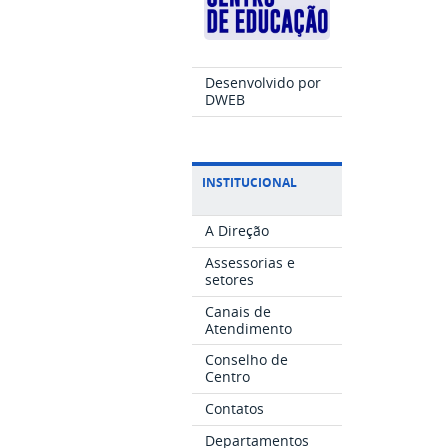
Desenvolvido por
DWEB
INSTITUCIONAL
A Direção
Assessorias e
setores
Canais de
Atendimento
Conselho de
Centro
Contatos
Departamentos