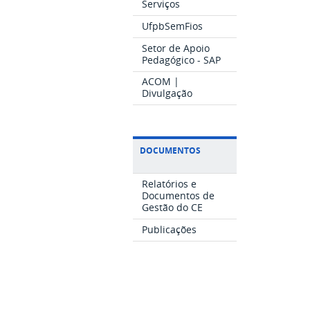
Serviços
UfpbSemFios
Setor de Apoio
Pedagógico - SAP
ACOM |
Divulgação
DOCUMENTOS
Relatórios e
Documentos de
Gestão do CE
Publicações