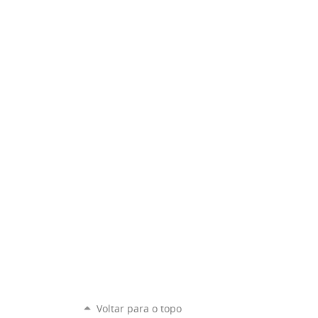
Voltar para o topo