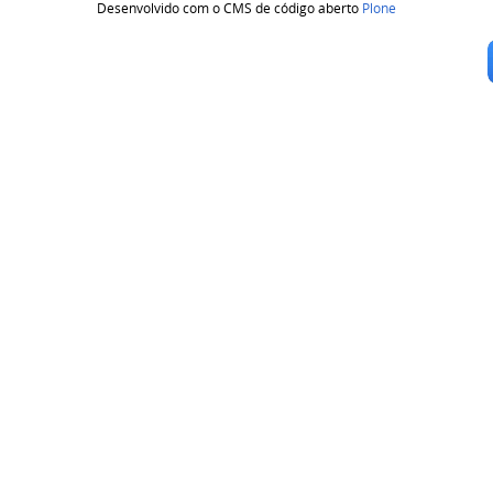
Desenvolvido com o CMS de código aberto
Plone