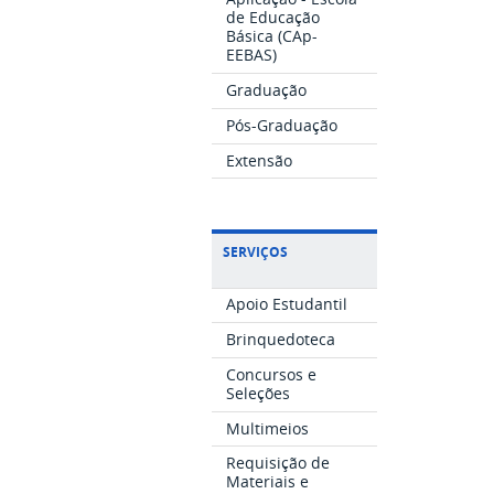
de Educação
Básica (CAp-
EEBAS)
Graduação
Pós-Graduação
Extensão
SERVIÇOS
Apoio Estudantil
Brinquedoteca
Concursos e
Seleções
Multimeios
Requisição de
Materiais e