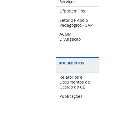
Serviços
UfpbSemFios
Setor de Apoio
Pedagógico - SAP
ACOM |
Divulgação
DOCUMENTOS
Relatórios e
Documentos de
Gestão do CE
Publicações