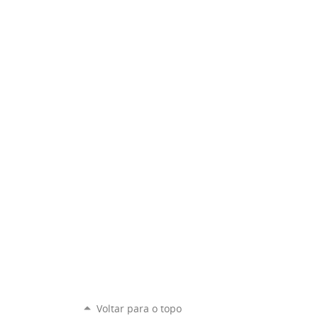
Voltar para o topo