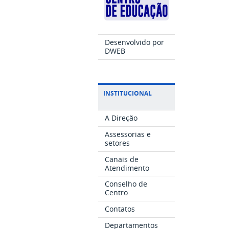
Desenvolvido por
DWEB
INSTITUCIONAL
A Direção
Assessorias e
setores
Canais de
Atendimento
Conselho de
Centro
Contatos
Departamentos