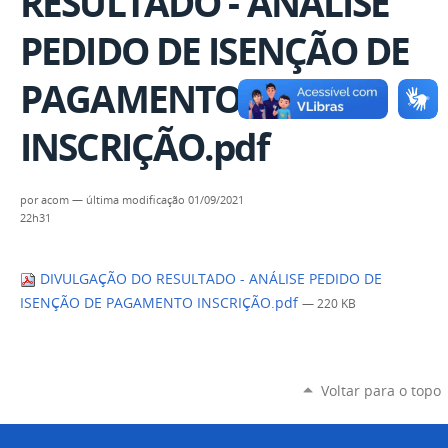
RESULTADO - ANÁLISE
PEDIDO DE ISENÇÃO DE
PAGAMENTO
INSCRIÇÃO.pdf
por
acom
—
última modificação
01/09/2021
22h31
DIVULGAÇÃO DO RESULTADO - ANÁLISE PEDIDO DE
ISENÇÃO DE PAGAMENTO INSCRIÇÃO.pdf
— 220 KB
Voltar para o topo