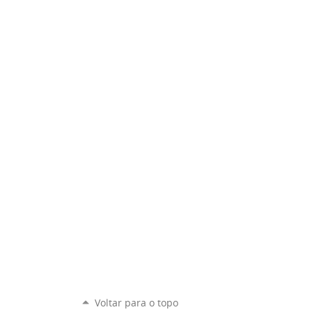
Voltar para o topo