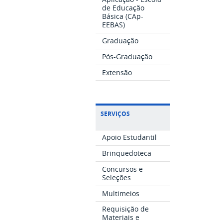
de Educação
Básica (CAp-
EEBAS)
Graduação
Pós-Graduação
Extensão
SERVIÇOS
Apoio Estudantil
Brinquedoteca
Concursos e
Seleções
Multimeios
Requisição de
Materiais e