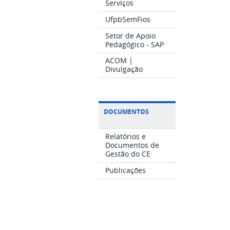
Serviços
UfpbSemFios
Setor de Apoio
Pedagógico - SAP
ACOM |
Divulgação
DOCUMENTOS
Relatórios e
Documentos de
Gestão do CE
Publicações