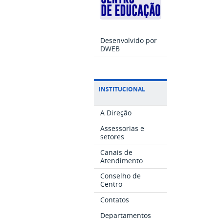
Desenvolvido por
DWEB
INSTITUCIONAL
A Direção
Assessorias e
setores
Canais de
Atendimento
Conselho de
Centro
Contatos
Departamentos