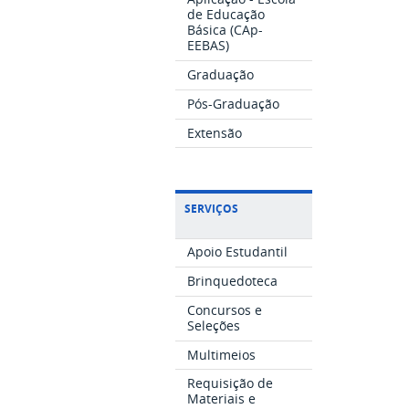
de Educação
Básica (CAp-
EEBAS)
Graduação
Pós-Graduação
Extensão
SERVIÇOS
Apoio Estudantil
Brinquedoteca
Concursos e
Seleções
Multimeios
Requisição de
Materiais e