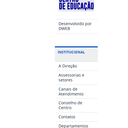
Desenvolvido por
DWEB
INSTITUCIONAL
A Direção
Assessorias e
setores
Canais de
Atendimento
Conselho de
Centro
Contatos
Departamentos