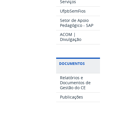
Serviços
UfpbSemFios
Setor de Apoio
Pedagógico - SAP
ACOM |
Divulgação
DOCUMENTOS
Relatórios e
Documentos de
Gestão do CE
Publicações