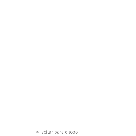
Voltar para o topo