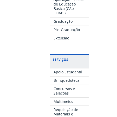
de Educação
Básica (CAp-
EEBAS)
Graduação
Pós-Graduação
Extensão
SERVIÇOS
Apoio Estudantil
Brinquedoteca
Concursos e
Seleções
Multimeios
Requisição de
Materiais e