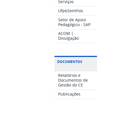
Serviços
UfpbSemFios
Setor de Apoio
Pedagógico - SAP
ACOM |
Divulgação
DOCUMENTOS
Relatórios e
Documentos de
Gestão do CE
Publicações