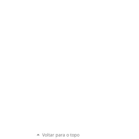
Voltar para o topo