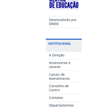
Desenvolvido por
DWEB
INSTITUCIONAL
A Direção
Assessorias e
setores
Canais de
Atendimento
Conselho de
Centro
Contatos
Departamentos