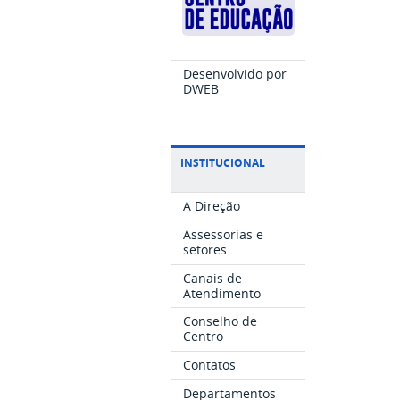
Desenvolvido por
DWEB
INSTITUCIONAL
A Direção
Assessorias e
setores
Canais de
Atendimento
Conselho de
Centro
Contatos
Departamentos