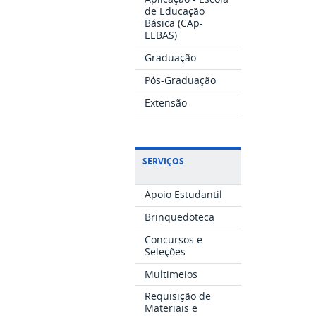
de Educação
Básica (CAp-
EEBAS)
Graduação
Pós-Graduação
Extensão
SERVIÇOS
Apoio Estudantil
Brinquedoteca
Concursos e
Seleções
Multimeios
Requisição de
Materiais e