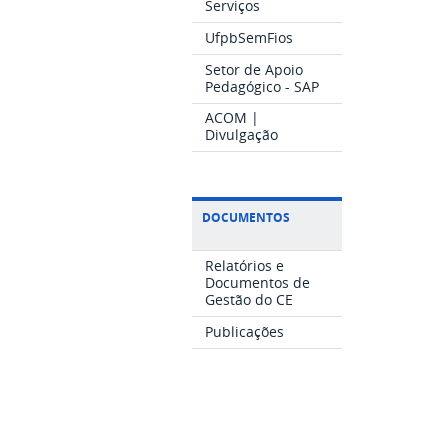
Serviços
UfpbSemFios
Setor de Apoio
Pedagógico - SAP
ACOM |
Divulgação
DOCUMENTOS
Relatórios e
Documentos de
Gestão do CE
Publicações