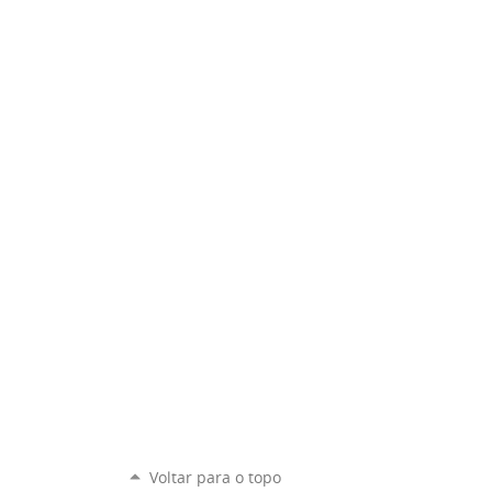
Voltar para o topo