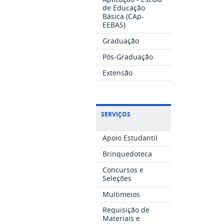
de Educação
Básica (CAp-
EEBAS)
Graduação
Pós-Graduação
Extensão
SERVIÇOS
Apoio Estudantil
Brinquedoteca
Concursos e
Seleções
Multimeios
Requisição de
Materiais e