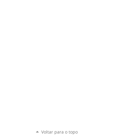
Voltar para o topo