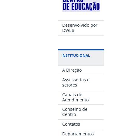
Desenvolvido por
DWEB
INSTITUCIONAL
A Direção
Assessorias e
setores
Canais de
Atendimento
Conselho de
Centro
Contatos
Departamentos