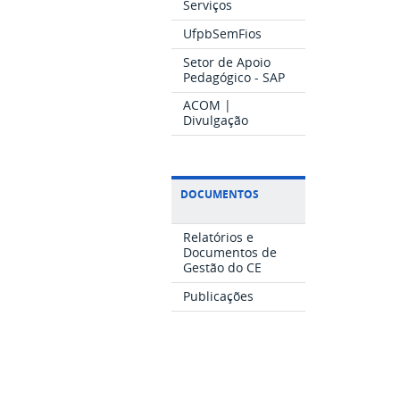
Serviços
UfpbSemFios
Setor de Apoio
Pedagógico - SAP
ACOM |
Divulgação
DOCUMENTOS
Relatórios e
Documentos de
Gestão do CE
Publicações