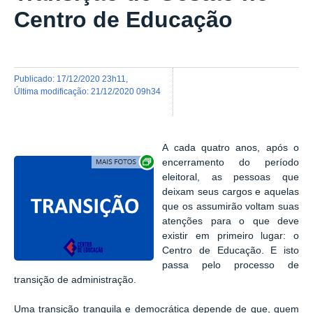
Centro de Educação
publicado
:
17/12/2020 23h11
,
última modificação
:
21/12/2020 09h34
A cada quatro anos, após o
Exibir carrossel de imagens
encerramento do período
eleitoral, as pessoas que
deixam seus cargos e aquelas
que os assumirão voltam suas
atenções para o que deve
existir em primeiro lugar: o
Centro de Educação. E isto
passa pelo processo de
transição de administração.
Uma transição tranquila e democrática depende de que, quem