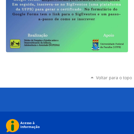
Voltar para o topo