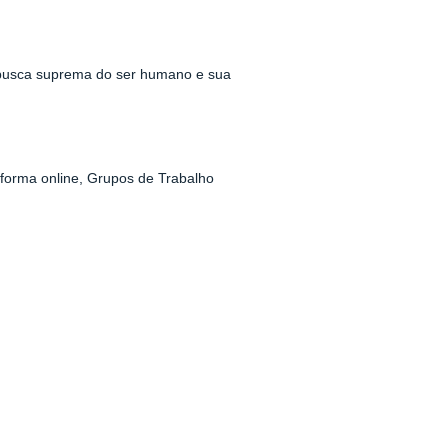
o busca suprema do ser humano e sua
 forma online, Grupos de Trabalho