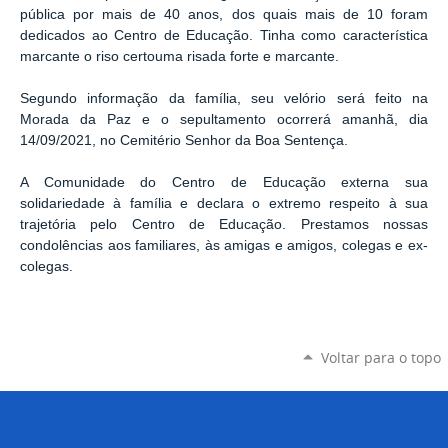
pública por mais de 40 anos, dos quais mais de 10 foram
dedicados ao Centro de Educação. Tinha como característica
marcante o riso certouma risada forte e marcante.
Segundo informação da família, seu velório será feito na
Morada da Paz e o sepultamento ocorrerá amanhã, dia
14/09/2021, no Cemitério Senhor da Boa Sentença.
A Comunidade do Centro de Educação externa sua
solidariedade à família e declara o extremo respeito à sua
trajetória pelo Centro de Educação. Prestamos nossas
condolências aos familiares, às amigas e amigos, colegas e ex-
colegas.
Voltar para o topo