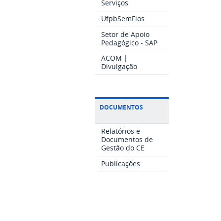
Serviços
UfpbSemFios
Setor de Apoio
Pedagógico - SAP
ACOM |
Divulgação
DOCUMENTOS
Relatórios e
Documentos de
Gestão do CE
Publicações