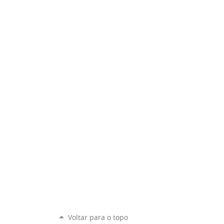
Voltar para o topo