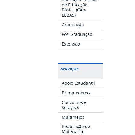
de Educação
Básica (CAp-
EEBAS)
Graduação
Pós-Graduação
Extensão
SERVIÇOS
Apoio Estudantil
Brinquedoteca
Concursos e
Seleções
Multimeios
Requisição de
Materiais e