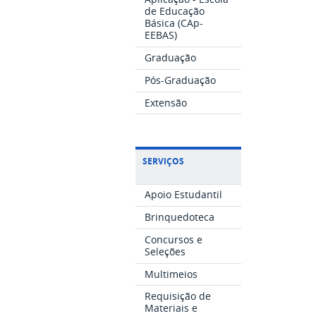
de Educação
Básica (CAp-
EEBAS)
Graduação
Pós-Graduação
Extensão
SERVIÇOS
Apoio Estudantil
Brinquedoteca
Concursos e
Seleções
Multimeios
Requisição de
Materiais e