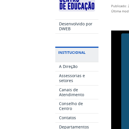
publicado
:
última mod
Desenvolvido por
DWEB
INSTITUCIONAL
A Direção
Assessorias e
setores
Canais de
Atendimento
Conselho de
Centro
Contatos
Departamentos