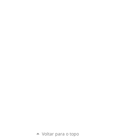
Voltar para o topo