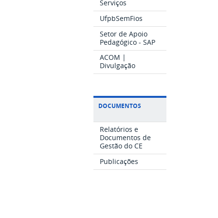
Serviços
UfpbSemFios
Setor de Apoio
Pedagógico - SAP
ACOM |
Divulgação
DOCUMENTOS
Relatórios e
Documentos de
Gestão do CE
Publicações