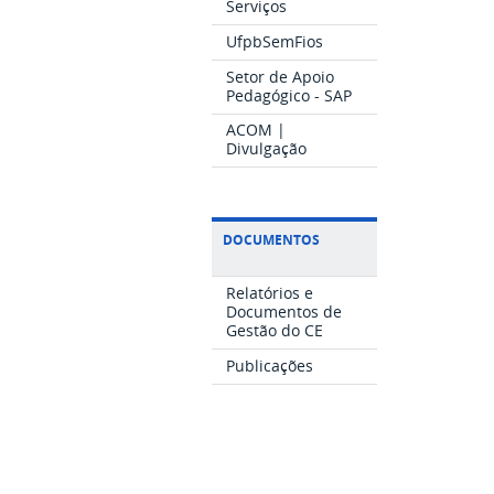
Serviços
UfpbSemFios
Setor de Apoio
Pedagógico - SAP
ACOM |
Divulgação
DOCUMENTOS
Relatórios e
Documentos de
Gestão do CE
Publicações