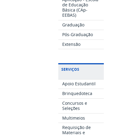
de Educação
Básica (CAp-
EEBAS)
Graduação
Pós-Graduação
Extensão
SERVIÇOS
Apoio Estudantil
Brinquedoteca
Concursos e
Seleções
Multimeios
Requisição de
Materiais e