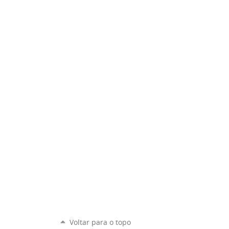
Voltar para o topo