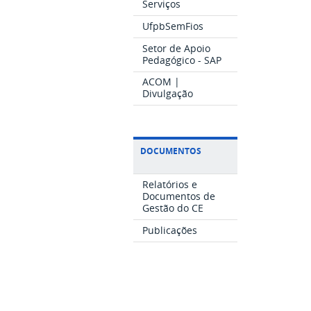
Serviços
UfpbSemFios
Setor de Apoio
Pedagógico - SAP
ACOM |
Divulgação
DOCUMENTOS
Relatórios e
Documentos de
Gestão do CE
Publicações