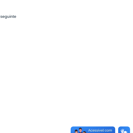
 seguinte