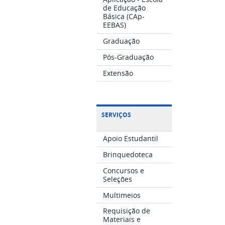
de Educação
Básica (CAp-
EEBAS)
Graduação
Pós-Graduação
Extensão
SERVIÇOS
Apoio Estudantil
Brinquedoteca
Concursos e
Seleções
Multimeios
Requisição de
Materiais e