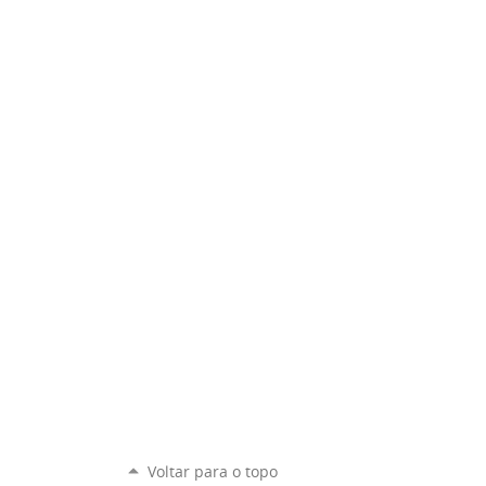
Voltar para o topo