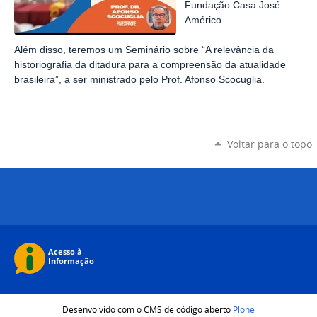
Fundação Casa José
Américo
.
Além disso, teremos um Seminário sobre “A relevância da
historiografia da ditadura para a compreensão da atualidade
brasileira”, a ser ministrado pelo Prof. Afonso Scocuglia.
Voltar para o topo
Desenvolvido com o CMS de código aberto
Plone