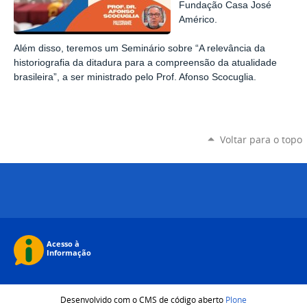
Fundação Casa José
Américo
.
Além disso, teremos um Seminário sobre “A relevância da
historiografia da ditadura para a compreensão da atualidade
brasileira”, a ser ministrado pelo Prof. Afonso Scocuglia.
Voltar para o topo
Desenvolvido com o CMS de código aberto
Plone