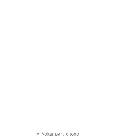
Voltar para o topo