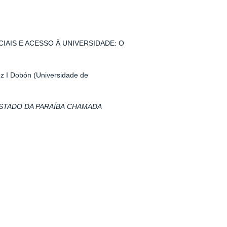
IAIS E ACESSO À UNIVERSIDADE: O
z I Dobón (Universidade de
STADO DA PARAÍBA CHAMADA