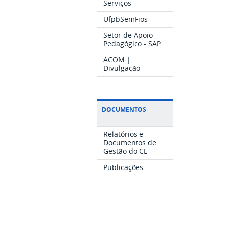
Serviços
UfpbSemFios
Setor de Apoio
Pedagógico - SAP
ACOM |
Divulgação
DOCUMENTOS
Relatórios e
Documentos de
Gestão do CE
Publicações