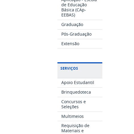
de Educação
Básica (CAp-
EEBAS)
Graduação
Pós-Graduação
Extensão
SERVIÇOS
Apoio Estudantil
Brinquedoteca
Concursos e
Seleções
Multimeios
Requisição de
Materiais e