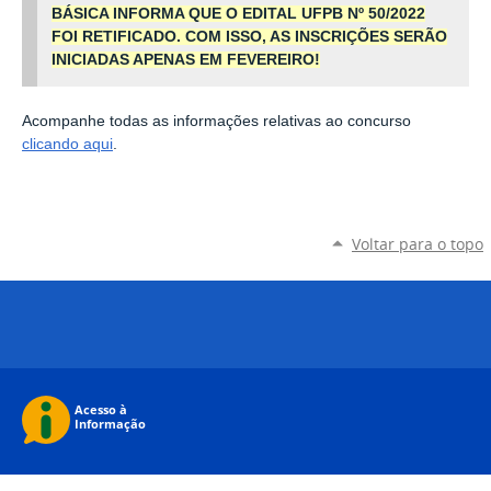
BÁSICA INFORMA QUE O EDITAL UFPB Nº 50/2022
FOI RETIFICADO. COM ISSO, AS INSCRIÇÕES SERÃO
INICIADAS APENAS EM FEVEREIRO!
Acompanhe todas as informações relativas ao concurso
clicando aqui
.
Voltar para o topo