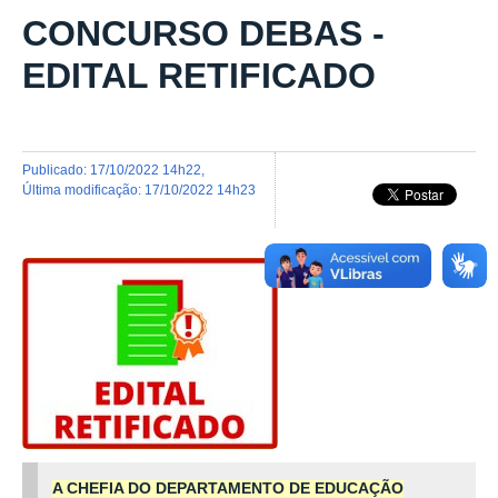
CONCURSO DEBAS -
EDITAL RETIFICADO
publicado
:
17/10/2022 14h22
,
última modificação
:
17/10/2022 14h23
A CHEFIA DO DEPARTAMENTO DE EDUCAÇÃO