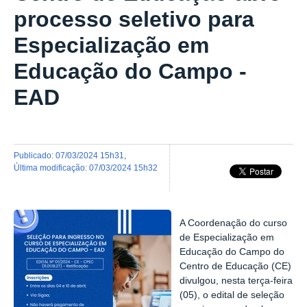
processo seletivo para
Especialização em
Educação do Campo -
EAD
publicado
:
07/03/2024 15h31
,
última modificação
:
07/03/2024 15h32
A Coordenação do curso
de Especialização em
Educação do Campo do
Centro de Educação (CE)
divulgou, nesta terça-feira
(05), o edital de seleção